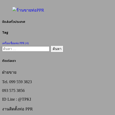
จัดส่งทั่วประเทศ
Tag
เครื่องเชื่อมท่อ PPR
(4)
ค้นหา
สำหรับ:
ติดต่อเรา
ฝ่ายขาย
Tel. 099 559 3823
093 575 3856
ID Line : @TPKI
งานติดตั้งท่อ PPR