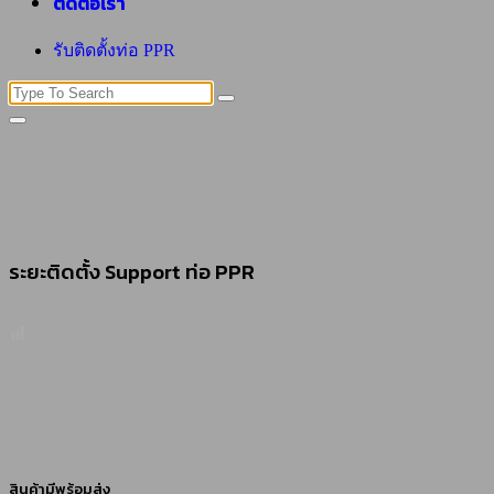
ติดต่อเรา
รับติดตั้งท่อ PPR
Search
for:
ระยะติดตั้ง Support ท่อ PPR
สินค้ามีพร้อมส่ง