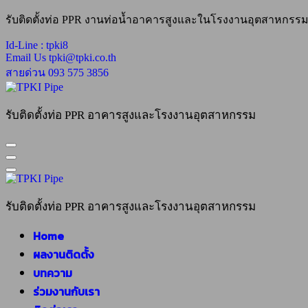
Skip
รับติดตั้งท่อ PPR งานท่อน้ำอาคารสูงและในโรงงานอุตสาหกรรม 
to
content
Id-Line :
tpki8
Email Us
tpki@tpki.co.th
สายด่วน
093 575 3856
รับติดตั้งท่อ PPR อาคารสูงและโรงงานอุตสาหกรรม
รับติดตั้งท่อ PPR อาคารสูงและโรงงานอุตสาหกรรม
Home
ผลงานติดตั้ง
บทความ
ร่วมงานกับเรา