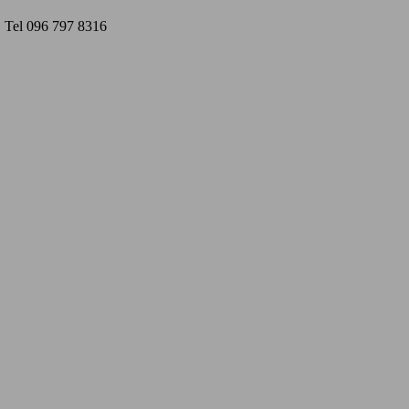
Tel 096 797 8316