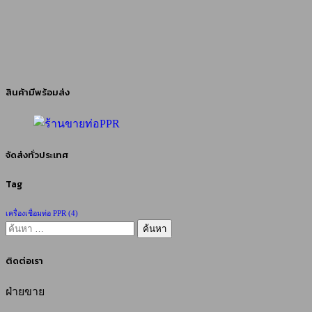
สินค้ามีพร้อมส่ง
จัดส่งทั่วประเทศ
Tag
เครื่องเชื่อมท่อ PPR
(4)
ค้นหา
สำหรับ:
ติดต่อเรา
ฝ่ายขาย