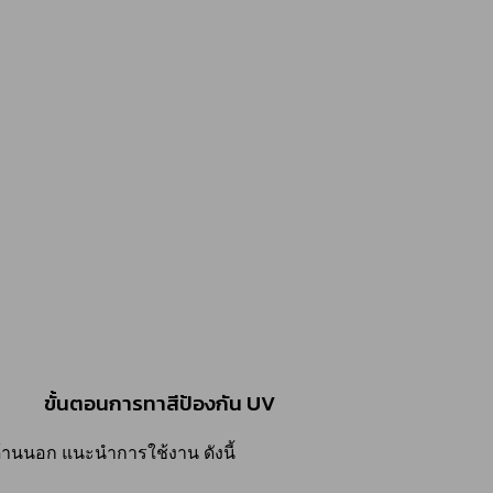
ขั้นตอนการทาสีป้องกัน UV
ด้านนอก แนะนำการใช้งาน ดังนี้