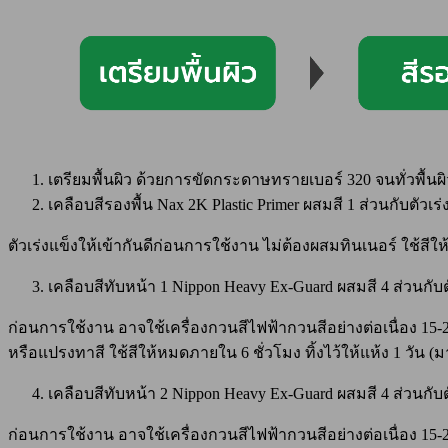
เตรียมพื้นผิว ด้วยการขัดกระดาษทรายเบอร์ 320 จนทั่วพื้
เคลือบสีรองพื้น Nax 2K Plastic Primer ผสมสี 1 ส่วนกับตัวเ
ตัวเร่งแข็งให้เข้ากันดีก่อนการใช้งาน ไม่ต้องผสมทินเนอร์ ใช้สีให
เคลือบสีทับหน้า 1 Nippon Heavy Ex-Guard ผสมสี 4 ส่วนกับต
ก่อนการใช้งาน อาจใช้เครื่องกวนสีไฟฟ้ากวนสีอย่างต่อเนื่อง 15-
หรือแปรงทาสี ใช้สีให้หมดภายใน 6 ชั่วโมง ทิ้งไว้ให้แห้ง 1 วัน (ม
เคลือบสีทับหน้า 2 Nippon Heavy Ex-Guard ผสมสี 4 ส่วนกับต
ก่อนการใช้งาน อาจใช้เครื่องกวนสีไฟฟ้ากวนสีอย่างต่อเนื่อง 15-