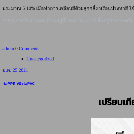
ประมาณ 5-10% เมื่อทำการเคลือบสีด้วยลูกกลิ้ง หรือแปรงทาสี ใช้สี
**อายุการใช้งานของสี จะอยู่ที่ประมาณ 3-5 ปี ขึ้นอยู่กับการเ
admin
0 Comments
Uncategorized
ม.ค. 25 2021
ท่อPPR VS ท่อPVC
เปรียบเที