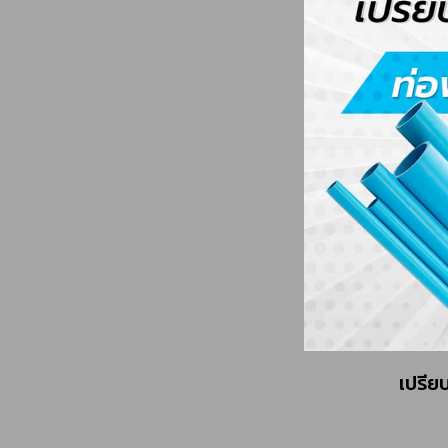
เปรียบ