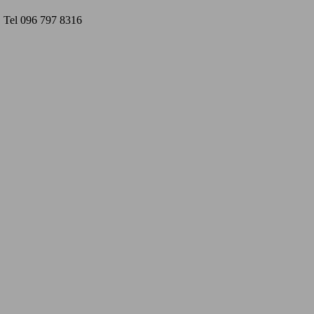
Tel 096 797 8316