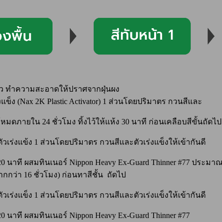
นผิว ทำความสะอาดให้ปราศจากฝุ่นผง
ร่งแข็ง (Nax 2K Plastic Activator) 1 ส่วนโดยปริมาตร กวนสีและ
้หมดภายใน 24 ชั่วโมง ทิ้งไว้ให้แห้ง 30 นาที ก่อนเคลือบสีขั้นถัดไป
ัวเร่งแข้ง 1 ส่วนโดยปริมาตร กวนสีและตัวเร่งแข็งให้เข้ากันดี
20 นาที ผสมทินเนอร์ Nippon Heavy Ex-Guard Thinner #77 ประมาณ 
ากกว่า 16 ชั่วโมง) ก่อนทาสีชั้น ถัดไป
ัวเร่งแข็ง 1 ส่วนโดยปริมาตร กวนสีและตัวเร่งแข็งให้เข้ากันดี
20 นาที ผสมทินเนอร์ Nippon Heavy Ex-Guard Thinner #77