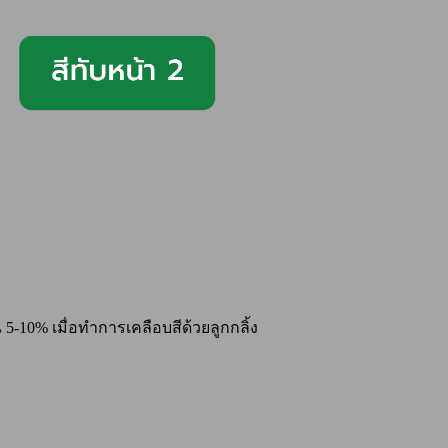
5-10% เมื่อทำการเคลือบสีด้วยลูกกลิ้ง