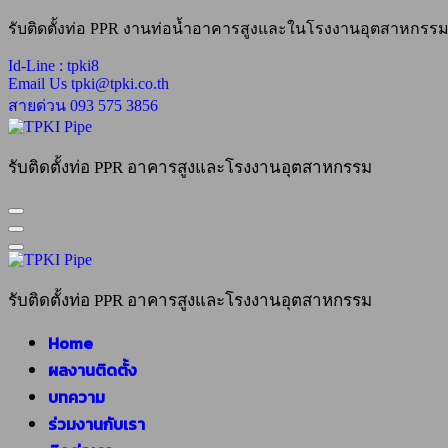
Skip
รับติดตั้งท่อ PPR งานท่อน้ำอาคารสูงและในโรงงานอุตสาหกรรม 
to
content
Id-Line :
tpki8
Email Us
tpki@tpki.co.th
สายด่วน
093 575 3856
รับติดตั้งท่อ PPR อาคารสูงและโรงงานอุตสาหกรรม
รับติดตั้งท่อ PPR อาคารสูงและโรงงานอุตสาหกรรม
Home
ผลงานติดตั้ง
บทความ
ร่วมงานกับเรา