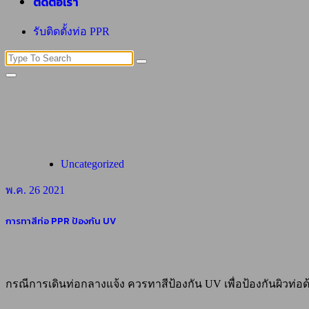
ติดต่อเรา
รับติดตั้งท่อ PPR
Search
for:
Uncategorized
พ.ค. 26 2021
การทาสีท่อ PPR ป้องกัน UV
กรณีการเดินท่อกลางแจ้ง ควรทาสีป้องกัน UV เพื่อป้องกันผิวท่อ